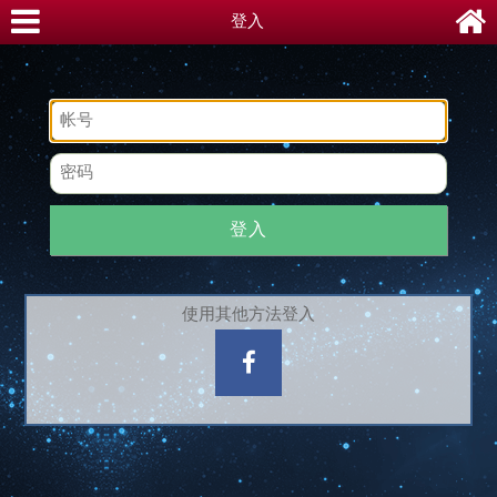
登入
登入
使用其他方法登入