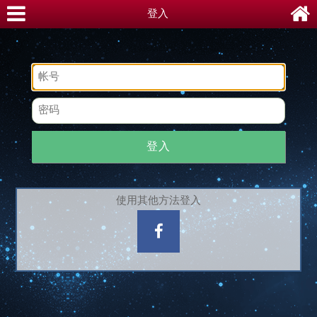
登入
登入
使用其他方法登入